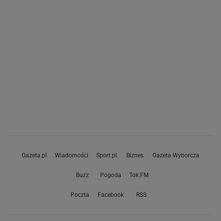
Gazeta.pl
Wiadomości
Sport.pl
Biznes
Gazeta Wyborcza
Buzz
Pogoda
Tok.FM
Poczta
Facebook
RSS