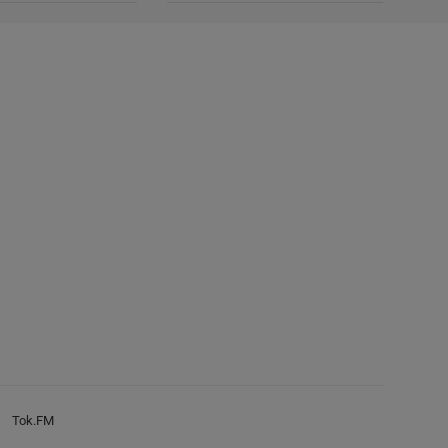
Tok.FM