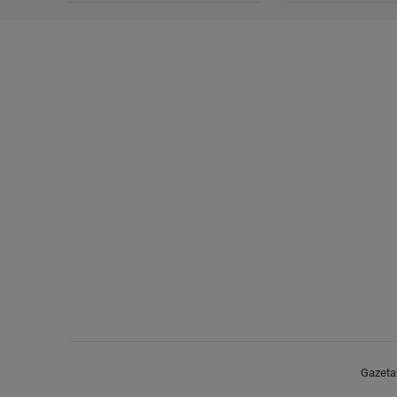
Gazeta.