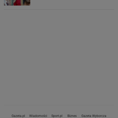
Gazeta.pl
Wiadomości
Sport.pl
Biznes
Gazeta Wyborcza