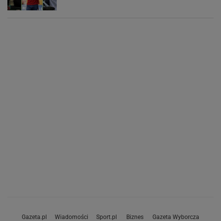
Gazeta.pl
Wiadomości
Sport.pl
Biznes
Gazeta Wyborcza