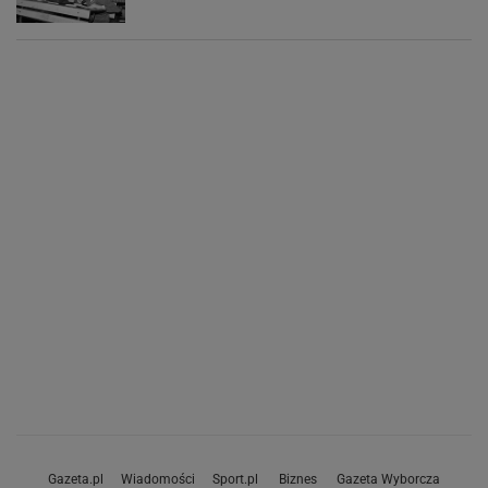
Gazeta.pl
Wiadomości
Sport.pl
Biznes
Gazeta Wyborcza