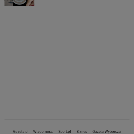
Gazeta.pl
Wiadomości
Sport.pl
Biznes
Gazeta Wyborcza