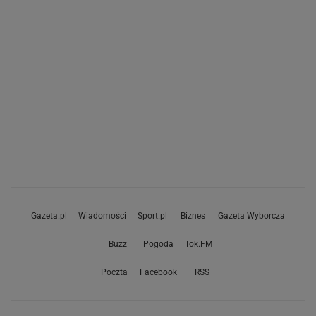
Gazeta.pl
Wiadomości
Sport.pl
Biznes
Gazeta Wyborcza
Buzz
Pogoda
Tok.FM
Poczta
Facebook
RSS