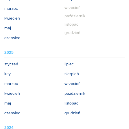
wrzesień
marzec
październik
kwiecień
listopad
maj
grudzień
czerwiec
2025
styczeń
lipiec
luty
sierpień
marzec
wrzesień
kwiecień
październik
maj
listopad
czerwiec
grudzień
2024