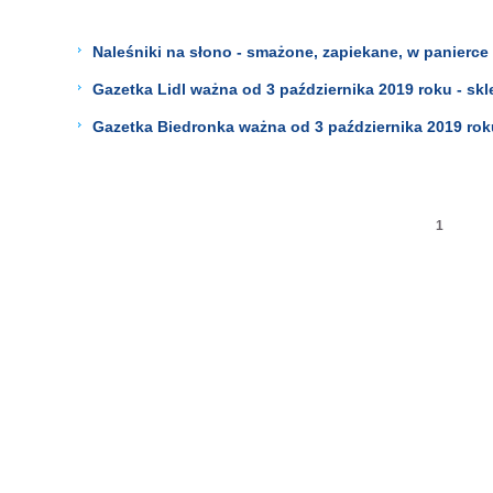
Naleśniki na słono - smażone, zapiekane, w panierce
Gazetka Lidl ważna od 3 października 2019 roku - sk
Gazetka Biedronka ważna od 3 października 2019 roku
1