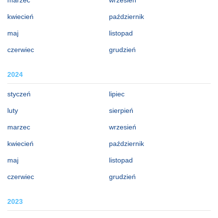
kwiecień
październik
maj
listopad
czerwiec
grudzień
2024
styczeń
lipiec
luty
sierpień
marzec
wrzesień
kwiecień
październik
maj
listopad
czerwiec
grudzień
2023