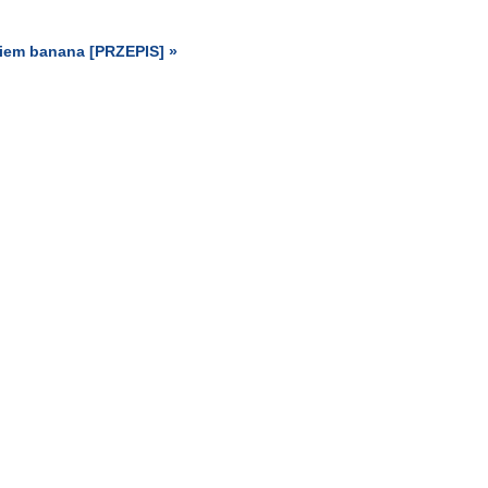
kiem banana [PRZEPIS] »