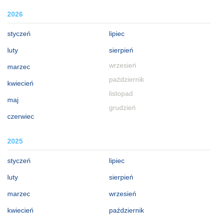
2026
styczeń
lipiec
luty
sierpień
wrzesień
marzec
październik
kwiecień
listopad
maj
grudzień
czerwiec
2025
styczeń
lipiec
luty
sierpień
marzec
wrzesień
kwiecień
październik