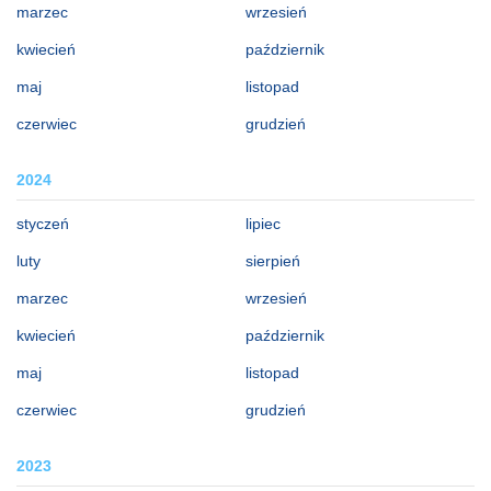
marzec
wrzesień
kwiecień
październik
maj
listopad
czerwiec
grudzień
2024
styczeń
lipiec
luty
sierpień
marzec
wrzesień
kwiecień
październik
maj
listopad
czerwiec
grudzień
2023