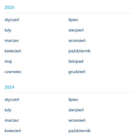
2025
styczeń
lipiec
luty
sierpień
marzec
wrzesień
kwiecień
październik
maj
listopad
czerwiec
grudzień
2024
styczeń
lipiec
luty
sierpień
marzec
wrzesień
kwiecień
październik