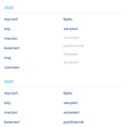
2026
styczeń
lipiec
luty
sierpień
wrzesień
marzec
październik
kwiecień
listopad
maj
grudzień
czerwiec
2025
styczeń
lipiec
luty
sierpień
marzec
wrzesień
kwiecień
październik