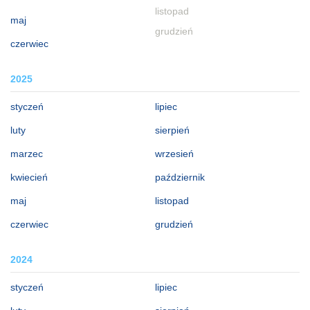
listopad
maj
grudzień
czerwiec
2025
styczeń
lipiec
luty
sierpień
marzec
wrzesień
kwiecień
październik
maj
listopad
czerwiec
grudzień
2024
styczeń
lipiec