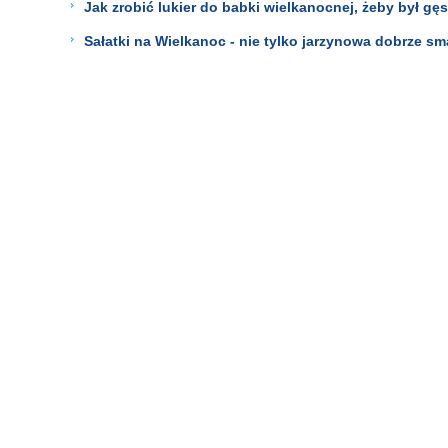
Jak zrobić lukier do babki wielkanocnej, żeby był gęs
Sałatki na Wielkanoc - nie tylko jarzynowa dobrze sm