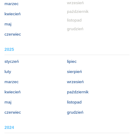
wrzesień
marzec
październik
kwiecień
listopad
maj
grudzień
czerwiec
2025
styczeń
lipiec
luty
sierpień
marzec
wrzesień
kwiecień
październik
maj
listopad
czerwiec
grudzień
2024