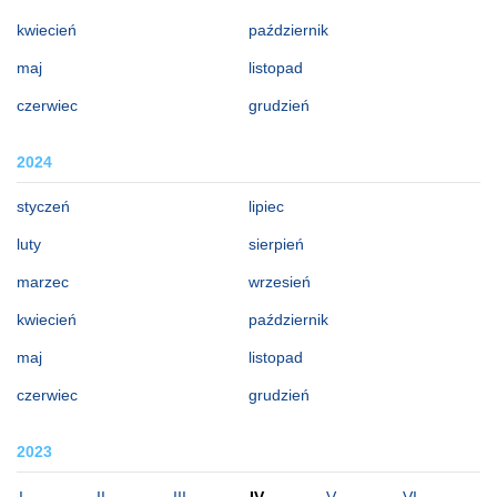
kwiecień
październik
maj
listopad
czerwiec
grudzień
2024
styczeń
lipiec
luty
sierpień
marzec
wrzesień
kwiecień
październik
maj
listopad
czerwiec
grudzień
2023