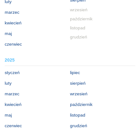
luty
wrzesień
marzec
październik
kwiecień
listopad
maj
grudzień
czerwiec
2025
styczeń
lipiec
luty
sierpień
marzec
wrzesień
kwiecień
październik
maj
listopad
czerwiec
grudzień