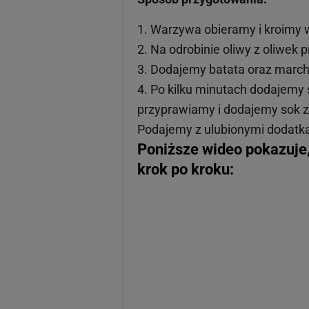
Warzywa obieramy i kroimy 
Na odrobinie oliwy z oliwek
Dodajemy batata oraz march
Po kilku minutach dodajemy 
przyprawiamy i dodajemy sok z 
Podajemy z ulubionymi dodatk
Poniższe wideo pokazuje,
krok po kroku: