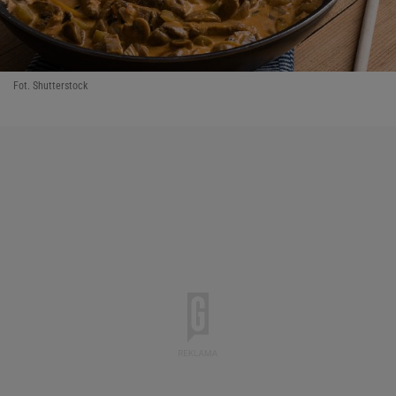
Fot. Shutterstock