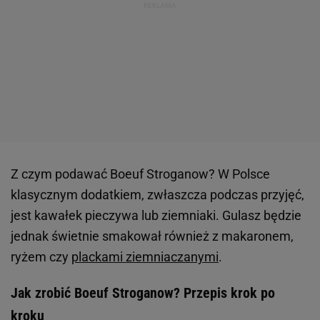
Z czym podawać Boeuf Stroganow? W Polsce
klasycznym dodatkiem, zwłaszcza podczas przyjęć,
jest kawałek pieczywa lub ziemniaki. Gulasz będzie
jednak świetnie smakował również z makaronem,
ryżem czy
plackami ziemniaczanymi
.
Jak zrobić Boeuf Stroganow? Przepis krok po
kroku