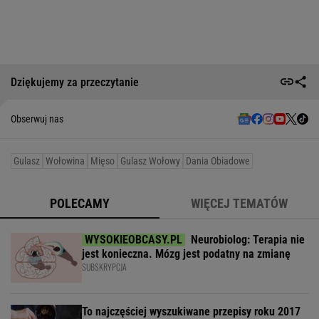
Dziękujemy za przeczytanie
Obserwuj nas
Gulasz
Wołowina
Mięso
Gulasz Wołowy
Dania Obiadowe
POLECAMY
WIĘCEJ TEMATÓW
Neurobiolog: Terapia nie
jest konieczna. Mózg jest podatny na zmianę
SUBSKRYPCJA
To najczęściej wyszukiwane przepisy roku 2017