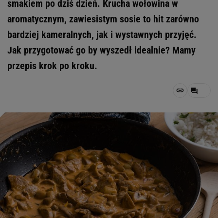
smakiem po dziś dzień. Krucha wołowina w
aromatycznym, zawiesistym sosie to hit zarówno
bardziej kameralnych, jak i wystawnych przyjęć.
Jak przygotować go by wyszedł idealnie? Mamy
przepis krok po kroku.