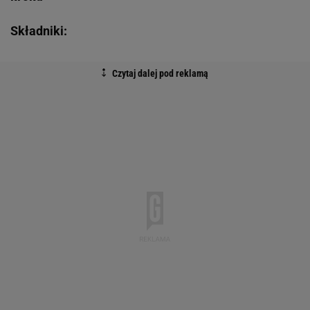
Składniki: