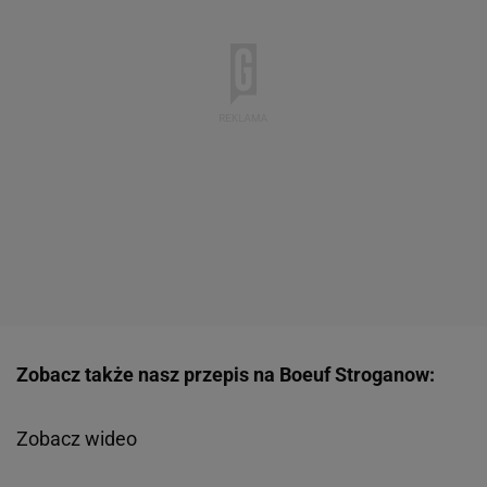
Zobacz także nasz przepis na Boeuf Stroganow:
Zobacz wideo