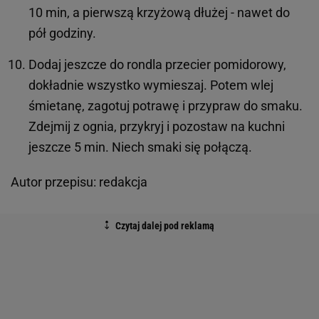
10 min, a pierwszą krzyżową dłużej - nawet do
pół godziny.
Dodaj jeszcze do rondla przecier pomidorowy,
dokładnie wszystko wymieszaj. Potem wlej
śmietanę, zagotuj potrawę i przypraw do smaku.
Zdejmij z ognia, przykryj i pozostaw na kuchni
jeszcze 5 min. Niech smaki się połączą.
Autor przepisu: redakcja