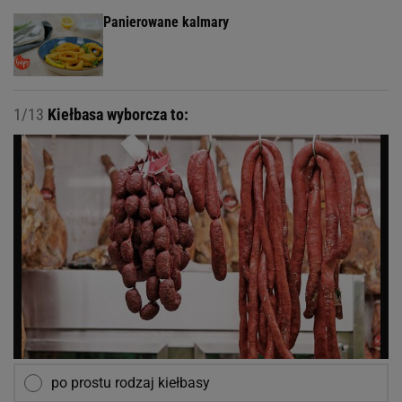
Panierowane kalmary
1/13
Kiełbasa wyborcza to:
po prostu rodzaj kiełbasy