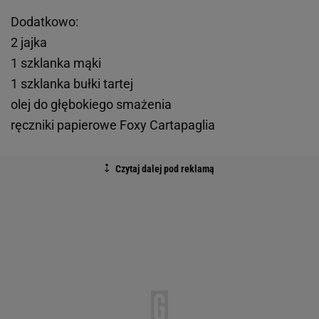
Dodatkowo:
2 jajka
1 szklanka mąki
1 szklanka bułki tartej
olej do głębokiego smażenia
ręczniki papierowe Foxy Cartapaglia