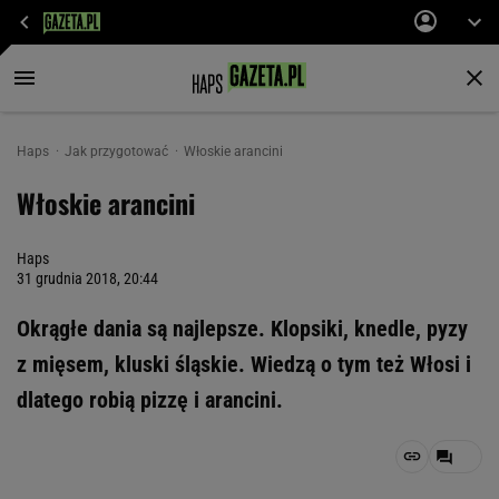
Haps
Jak przygotować
Włoskie arancini
Włoskie arancini
Haps
31 grudnia 2018, 20:44
Okrągłe dania są najlepsze. Klopsiki, knedle, pyzy
z mięsem, kluski śląskie. Wiedzą o tym też Włosi i
dlatego robią pizzę i arancini.