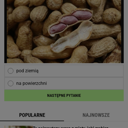
pod ziemią
na powierzchni
NASTĘPNE PYTANIE
POPULARNE
NAJNOWSZE