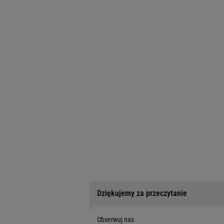
Dziękujemy za przeczytanie
Obserwuj nas