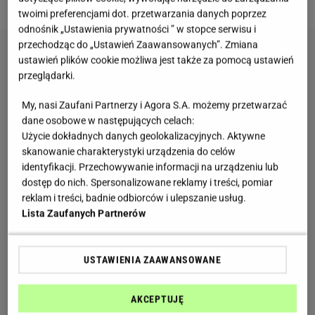
twoimi preferencjami dot. przetwarzania danych poprzez
odnośnik „Ustawienia prywatności ” w stopce serwisu i
przechodząc do „Ustawień Zaawansowanych”. Zmiana
ustawień plików cookie możliwa jest także za pomocą ustawień
przeglądarki.
My, nasi Zaufani Partnerzy i Agora S.A. możemy przetwarzać
dane osobowe w następujących celach:
Użycie dokładnych danych geolokalizacyjnych. Aktywne
skanowanie charakterystyki urządzenia do celów
identyfikacji. Przechowywanie informacji na urządzeniu lub
dostęp do nich. Spersonalizowane reklamy i treści, pomiar
reklam i treści, badnie odbiorców i ulepszanie usług.
Lista Zaufanych Partnerów
USTAWIENIA ZAAWANSOWANE
AKCEPTUJĘ