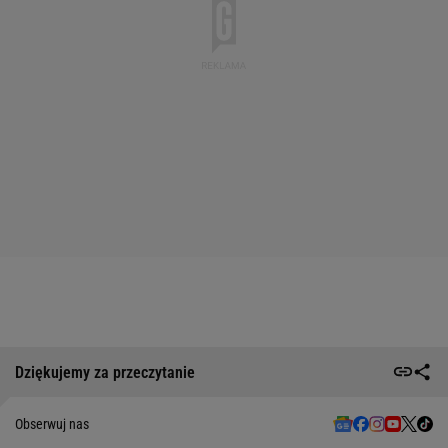
Dziękujemy za przeczytanie
Obserwuj nas