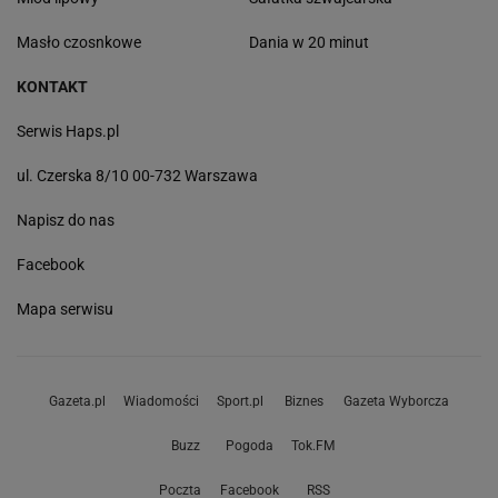
Masło czosnkowe
Dania w 20 minut
KONTAKT
Serwis Haps.pl
ul. Czerska 8/10 00-732 Warszawa
Napisz do nas
Facebook
Mapa serwisu
Gazeta.pl
Wiadomości
Sport.pl
Biznes
Gazeta Wyborcza
Buzz
Pogoda
Tok.FM
Poczta
Facebook
RSS