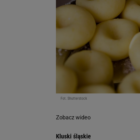
Fot. Shutterstock
Zobacz wideo
Kluski śląskie