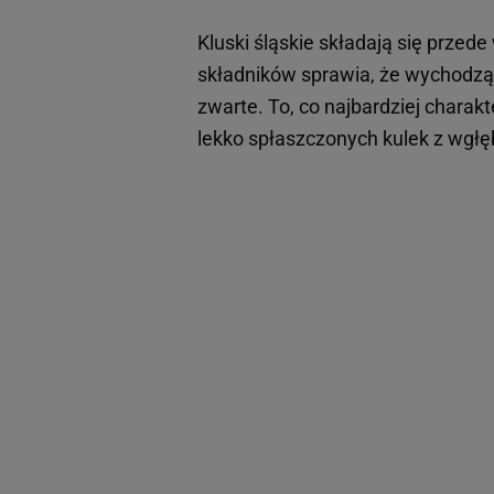
Kluski śląskie składają się przed
składników sprawia, że wychodzą z
zwarte. To, co najbardziej charakt
lekko spłaszczonych kulek z wgłę