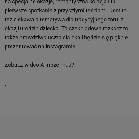
na specjalne okazje, romantyczna kolacja lub
pierwsze spotkanie z przyszłymi teściami. Jest to
też ciekawa alternatywa dla tradycyjnego tortu z
okazji urodzin dziecka. Ta czekoladowa rozkosz to
także prawdziwa uczta dla oka i będzie się pięknie
prezentować na Instagramie.
Zobacz wideo
A może mus?