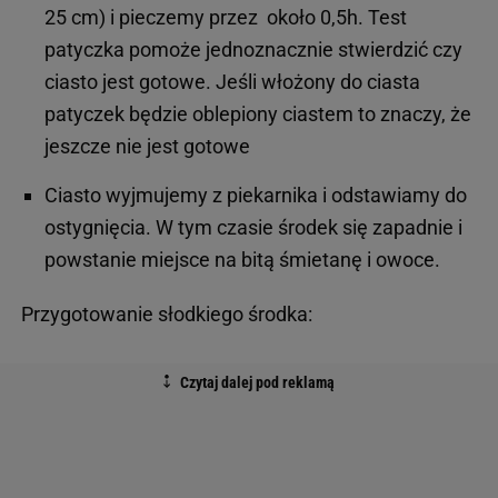
25 cm) i pieczemy przez około 0,5h. Test
patyczka pomoże jednoznacznie stwierdzić czy
ciasto jest gotowe. Jeśli włożony do ciasta
patyczek będzie oblepiony ciastem to znaczy, że
jeszcze nie jest gotowe
Ciasto wyjmujemy z piekarnika i odstawiamy do
ostygnięcia. W tym czasie środek się zapadnie i
powstanie miejsce na bitą śmietanę i owoce.
Przygotowanie słodkiego środka: