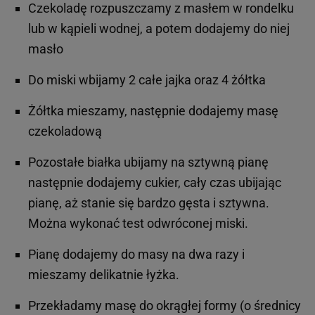
Czekoladę rozpuszczamy z masłem w rondelku
lub w kąpieli wodnej, a potem dodajemy do niej
masło
Do miski wbijamy 2 całe jajka oraz 4 żółtka
Żółtka mieszamy, następnie dodajemy masę
czekoladową
Pozostałe białka ubijamy na sztywną pianę
następnie dodajemy cukier, cały czas ubijając
pianę, aż stanie się bardzo gęsta i sztywna.
Można wykonać test odwróconej miski.
Pianę dodajemy do masy na dwa razy i
mieszamy delikatnie łyżka.
Przekładamy masę do okrągłej formy (o średnicy