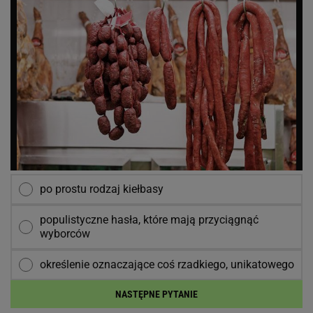
po prostu rodzaj kiełbasy
populistyczne hasła, które mają przyciągnąć
wyborców
określenie oznaczające coś rzadkiego, unikatowego
NASTĘPNE PYTANIE