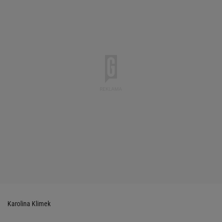
Karolina Klimek