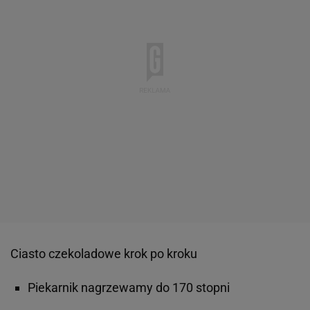
Ciasto czekoladowe krok po kroku
Piekarnik nagrzewamy do 170 stopni