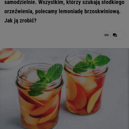
samodzielnie. Wszystkim, którzy szukają słodkiego
orzeźwienia, polecamy lemoniadę brzoskwiniową.
Jak ją zrobić?