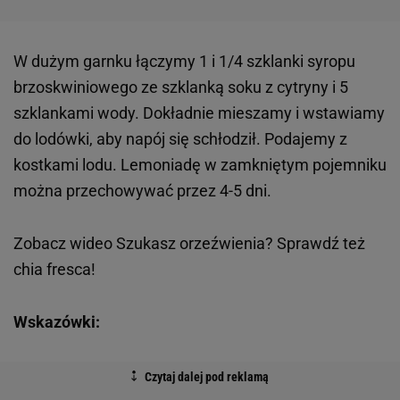
W dużym garnku łączymy 1 i 1/4 szklanki syropu
brzoskwiniowego ze szklanką soku z cytryny i 5
szklankami wody. Dokładnie mieszamy i wstawiamy
do lodówki, aby napój się schłodził. Podajemy z
kostkami lodu. Lemoniadę w zamkniętym pojemniku
można przechowywać przez 4-5 dni.
Zobacz wideo
Szukasz orzeźwienia? Sprawdź też
chia fresca!
Wskazówki: