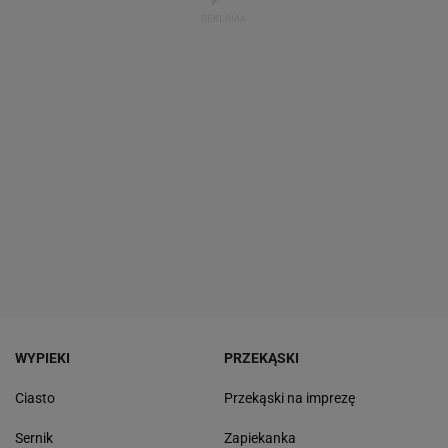
WYPIEKI
PRZEKĄSKI
Ciasto
Przekąski na imprezę
Sernik
Zapiekanka