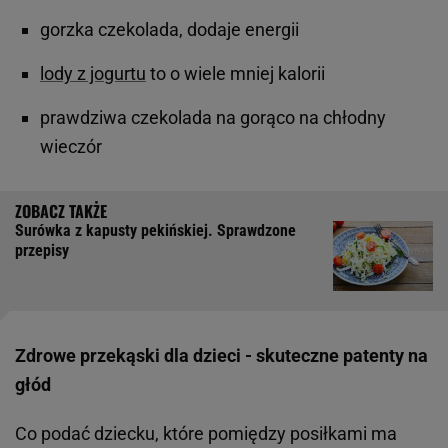
gorzka czekolada, dodaje energii
lody z jogurtu
to o wiele mniej kalorii
prawdziwa czekolada na gorąco na chłodny
wieczór
Surówka z kapusty pekińskiej. Sprawdzone
przepisy
Zdrowe przekąski dla dzieci - skuteczne patenty na
głód
Co podać dziecku, które pomiędzy posiłkami ma