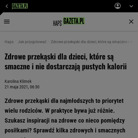
Haps
Jak przygotować
Zdrowe przekąski dla dzieci, które są smaczne i nie 
Zdrowe przekąski dla dzieci, które są
smaczne i nie dostarczają pustych kalorii
Karolina Klimek
21 maja 2021, 06:30
Zdrowe przekąski dla najmłodszych to priorytet
wielu rodziców. W praktyce bywa już różnie.
Szukasz inspiracji na zdrowe co nieco pomiędzy
posiłkami? Sprawdź kilka zdrowych i smacznych