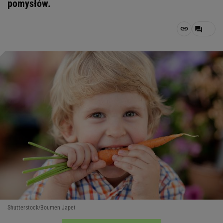
pomysłów.
Shutterstock/Boumen Japet