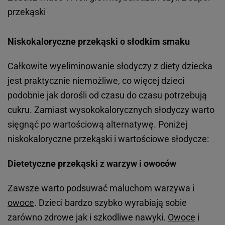
przekąski
Niskokaloryczne przekąski o słodkim smaku
Całkowite wyeliminowanie słodyczy z diety dziecka
jest praktycznie niemożliwe, co więcej dzieci
podobnie jak dorośli od czasu do czasu potrzebują
cukru. Zamiast wysokokalorycznych słodyczy warto
sięgnąć po wartościową alternatywę. Poniżej
niskokaloryczne przekąski i wartościowe słodycze:
Dietetyczne przekąski z warzyw i owoców
Zawsze warto podsuwać maluchom warzywa i
owoce
. Dzieci bardzo szybko wyrabiają sobie
zarówno zdrowe jak i szkodliwe nawyki.
Owoce
i