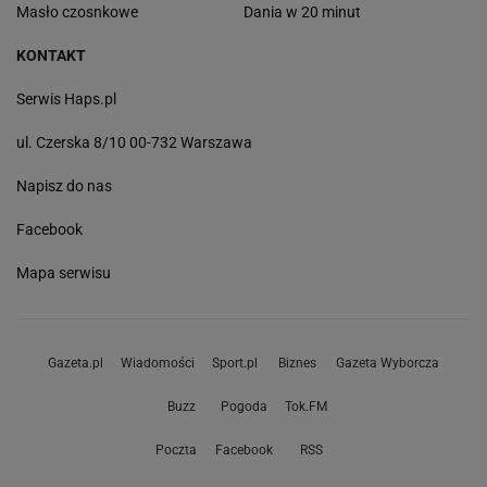
Masło czosnkowe
Dania w 20 minut
KONTAKT
Serwis Haps.pl
ul. Czerska 8/10 00-732 Warszawa
Napisz do nas
Facebook
Mapa serwisu
Gazeta.pl
Wiadomości
Sport.pl
Biznes
Gazeta Wyborcza
Buzz
Pogoda
Tok.FM
Poczta
Facebook
RSS