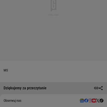
MS
Dziękujemy za przeczytanie
Obserwuj nas