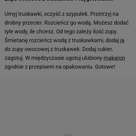
Umyj truskawki, oczyść z szypułek. Przetrzyj na
drobny przecier. Rozcieńcz go wodą. Możesz dodać
tyle wody, ile chcesz. Od tego zależy ilość zupy.
Śmietanę rozcieńcz wodą z truskawkami, dodaj ją
do zupy owocowej z truskawek. Dodaj cukier,
zagotuj. W międzyczasie ugotuj ulubiony
makaron
zgodnie z przepisem na opakowaniu. Gotowe!