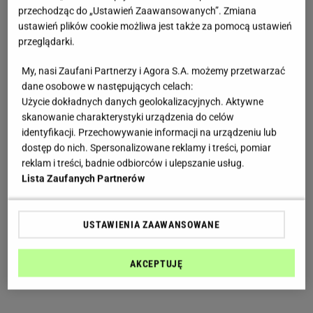
przechodząc do „Ustawień Zaawansowanych”. Zmiana
ustawień plików cookie możliwa jest także za pomocą ustawień
przeglądarki.
My, nasi Zaufani Partnerzy i Agora S.A. możemy przetwarzać
dane osobowe w następujących celach:
Użycie dokładnych danych geolokalizacyjnych. Aktywne
skanowanie charakterystyki urządzenia do celów
identyfikacji. Przechowywanie informacji na urządzeniu lub
dostęp do nich. Spersonalizowane reklamy i treści, pomiar
reklam i treści, badnie odbiorców i ulepszanie usług.
Lista Zaufanych Partnerów
USTAWIENIA ZAAWANSOWANE
AKCEPTUJĘ