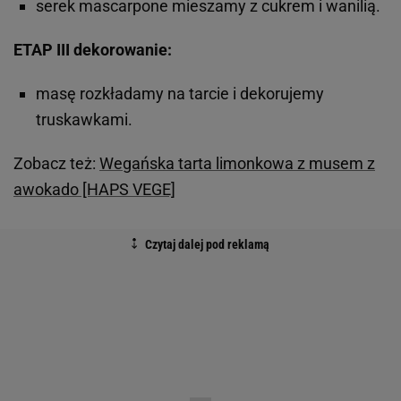
serek mascarpone mieszamy z cukrem i wanilią.
ETAP III dekorowanie:
masę rozkładamy na tarcie i dekorujemy
truskawkami.
Zobacz też:
Wegańska tarta limonkowa z musem z
awokado [HAPS VEGE]