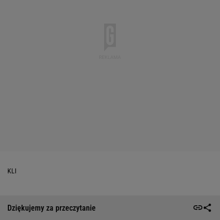
KLI
Dziękujemy za przeczytanie