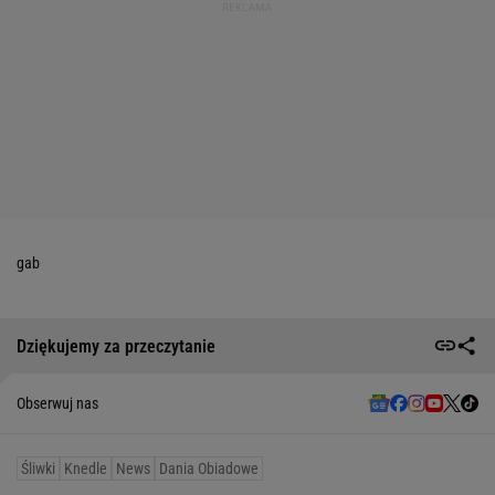
gab
Dziękujemy za przeczytanie
Obserwuj nas
Śliwki
Knedle
News
Dania Obiadowe