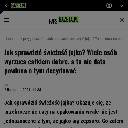
Haps
Jak przygotować
Jak sprawdzić świeżość jajka? To nie data na to ws
Jak sprawdzić świeżość jajka? Wiele osób
wyrzuca całkiem dobre, a to nie data
powinna o tym decydować
om
2 listopada 2021, 11:34
Jak sprawdzić świeżość jajka? Okazuje się, że
przekroczenie daty na opakowaniu wcale nie jest
jednoznaczne z tym, że jajko się zepsuło. Co zatem