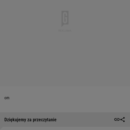
om
Dziękujemy za przeczytanie