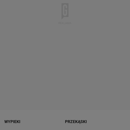
WYPIEKI
PRZEKĄSKI