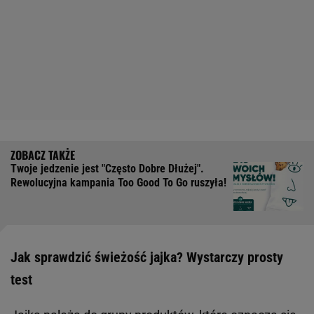
Twoje jedzenie jest "Często Dobre Dłużej".
Rewolucyjna kampania Too Good To Go ruszyła!
Jak sprawdzić świeżość jajka? Wystarczy prosty
test