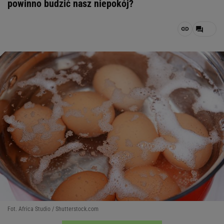
powinno budzić nasz niepokój?
Fot. Africa Studio / Shutterstock.com