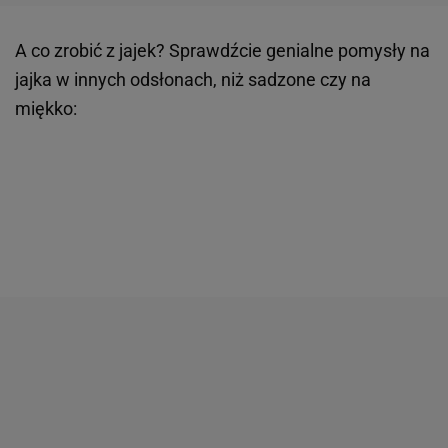
A co zrobić z jajek? Sprawdźcie genialne pomysły na
jajka w innych odsłonach, niż sadzone czy na
miękko: