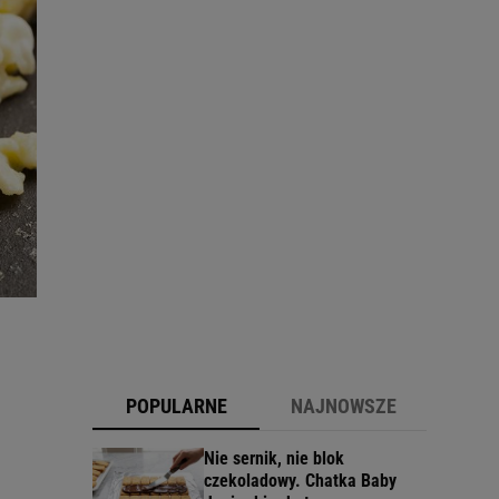
POPULARNE
NAJNOWSZE
Nie sernik, nie blok
czekoladowy. Chatka Baby