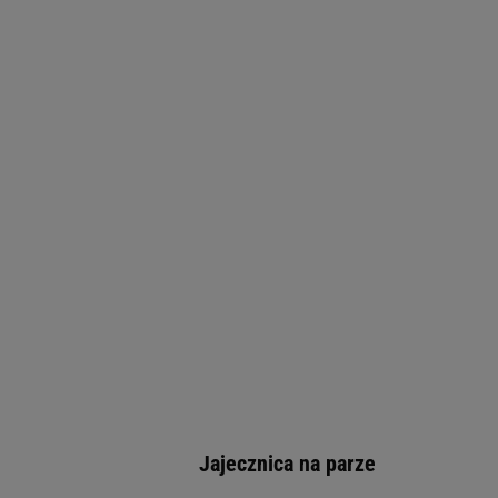
Jajecznica na parze