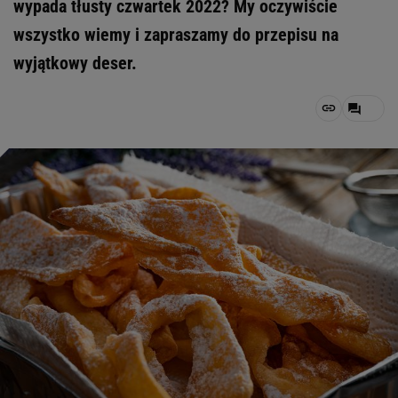
wypada tłusty czwartek 2022? My oczywiście
wszystko wiemy i zapraszamy do przepisu na
wyjątkowy deser.