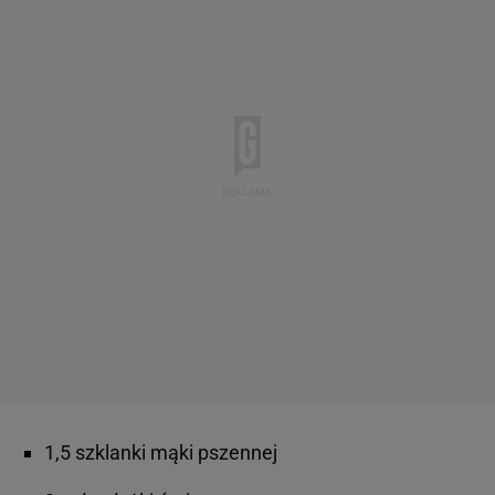
1,5 szklanki mąki pszennej