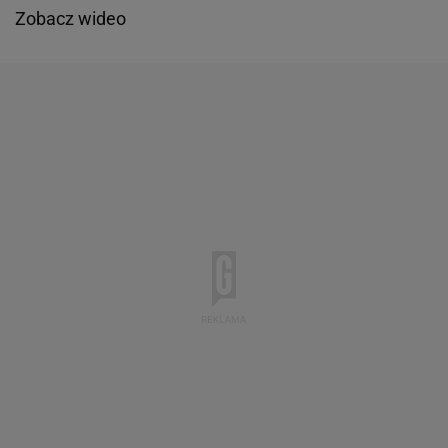
Zobacz wideo