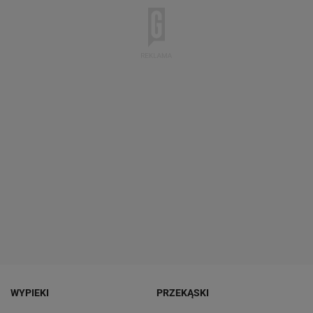
WYPIEKI
PRZEKĄSKI