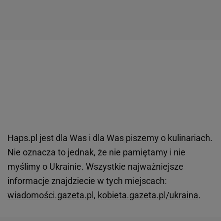
Haps.pl jest dla Was i dla Was piszemy o kulinariach.
Nie oznacza to jednak, że nie pamiętamy i nie
myślimy o Ukrainie. Wszystkie najważniejsze
informacje znajdziecie w tych miejscach:
wiadomości.gazeta.pl
,
kobieta.gazeta.pl/ukraina
.