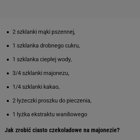
2 szklanki mąki pszennej,
1 szklanka drobnego cukru,
1 szklanka ciepłej wody,
3/4 szklanki majonezu,
1/4 szklanki kakao,
2 łyżeczki proszku do pieczenia,
1 łyżka ekstraktu waniliowego
Jak zrobić ciasto czekoladowe na majonezie?