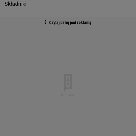
Składniki: