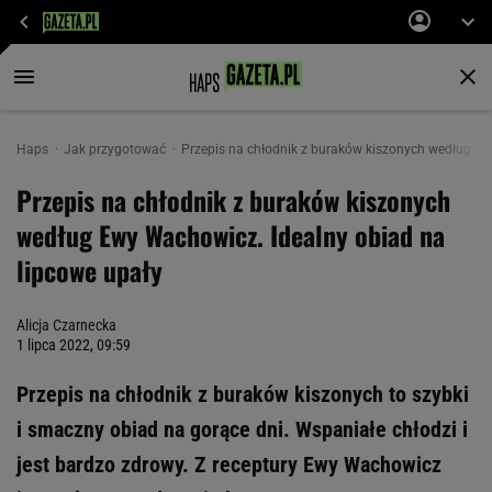
Haps
Jak przygotować
Przepis na chłodnik z buraków kiszonych według Ew
Przepis na chłodnik z buraków kiszonych
według Ewy Wachowicz. Idealny obiad na
lipcowe upały
Alicja Czarnecka
1 lipca 2022, 09:59
Przepis na chłodnik z buraków kiszonych to szybki
i smaczny obiad na gorące dni. Wspaniałe chłodzi i
jest bardzo zdrowy. Z receptury Ewy Wachowicz