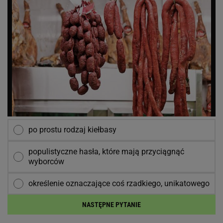
po prostu rodzaj kiełbasy
populistyczne hasła, które mają przyciągnąć
wyborców
określenie oznaczające coś rzadkiego, unikatowego
NASTĘPNE PYTANIE