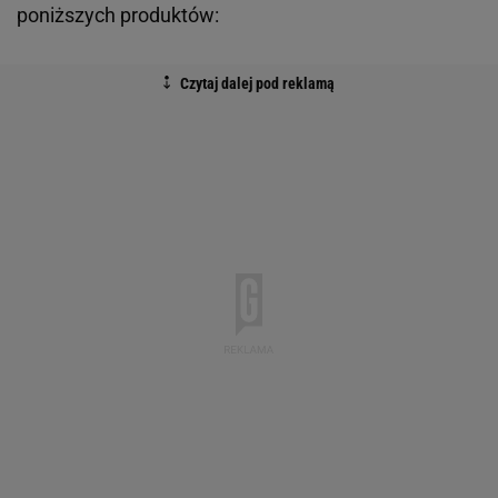
poniższych produktów: