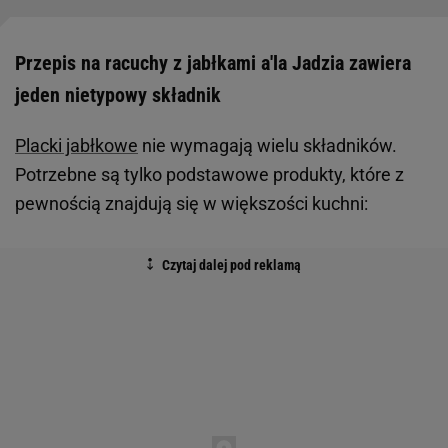
Przepis na racuchy z jabłkami a'la Jadzia zawiera
jeden nietypowy składnik
Placki jabłkowe
nie wymagają wielu składników.
Potrzebne są tylko podstawowe produkty, które z
pewnością znajdują się w większości kuchni: