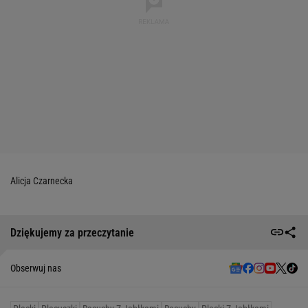
Alicja Czarnecka
Dziękujemy za przeczytanie
Obserwuj nas