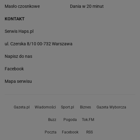
Masło czosnkowe
Dania w 20 minut
KONTAKT
Serwis Haps.pl
ul. Czerska 8/10 00-732 Warszawa
Napisz do nas
Facebook
Mapa serwisu
Gazeta.pl
Wiadomości
Sport.pl
Biznes
Gazeta Wyborcza
Buzz
Pogoda
Tok.FM
Poczta
Facebook
RSS