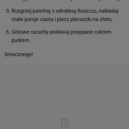
Rozgrzej patelnię z odrobiną tłuszczu, nakładaj
małe porcje ciasta i piecz placuszki na złoto;
Gotowe racuchy podawaj posypane cukrem
pudrem.
Smacznego!