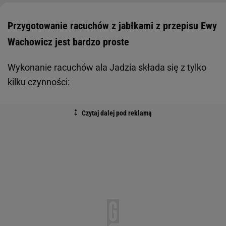
Przygotowanie racuchów z jabłkami z przepisu Ewy
Wachowicz jest bardzo proste
Wykonanie racuchów ala Jadzia składa się z tylko
kilku czynności: