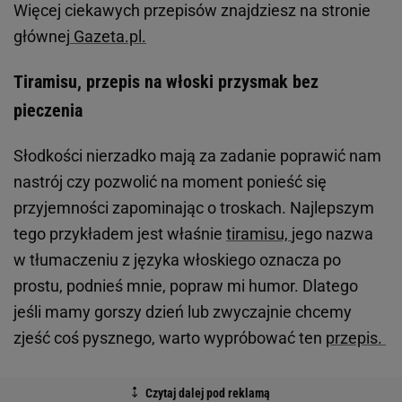
Więcej ciekawych przepisów znajdziesz na stronie
głównej
Gazeta.pl.
Tiramisu, przepis na włoski przysmak bez
pieczenia
Słodkości nierzadko mają za zadanie poprawić nam
nastrój czy pozwolić na moment ponieść się
przyjemności zapominając o troskach. Najlepszym
tego przykładem jest właśnie
tiramisu,
jego nazwa
w tłumaczeniu z języka włoskiego oznacza po
prostu, podnieś mnie, popraw mi humor. Dlatego
jeśli mamy gorszy dzień lub zwyczajnie chcemy
zjeść coś pysznego, warto wypróbować ten
przepis.