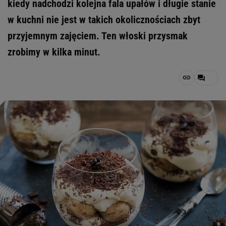
kiedy nadchodzi kolejna fala upałów i długie stanie
w kuchni nie jest w takich okolicznościach zbyt
przyjemnym zajęciem. Ten włoski przysmak
zrobimy w kilka minut.