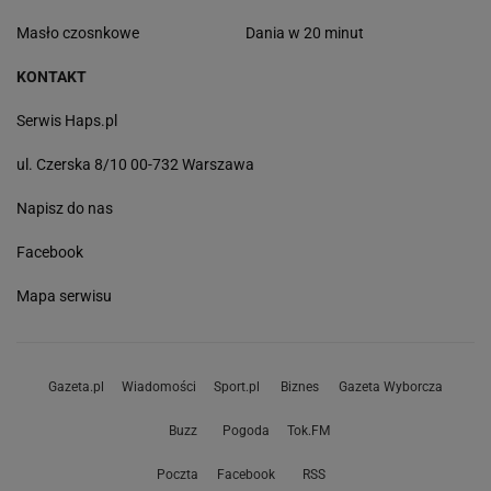
Masło czosnkowe
Dania w 20 minut
KONTAKT
Serwis Haps.pl
ul. Czerska 8/10 00-732 Warszawa
Napisz do nas
Facebook
Mapa serwisu
Gazeta.pl
Wiadomości
Sport.pl
Biznes
Gazeta Wyborcza
Buzz
Pogoda
Tok.FM
Poczta
Facebook
RSS