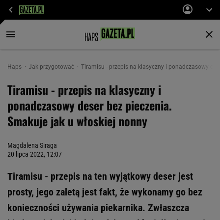
Haps
Jak przygotować
Tiramisu - przepis na klasyczny i ponadczasowy des
Tiramisu - przepis na klasyczny i
ponadczasowy deser bez pieczenia.
Smakuje jak u włoskiej nonny
Magdalena Siraga
20 lipca 2022, 12:07
Tiramisu - przepis na ten wyjątkowy deser jest
prosty, jego zaletą jest fakt, że wykonamy go bez
konieczności używania piekarnika. Zwłaszcza