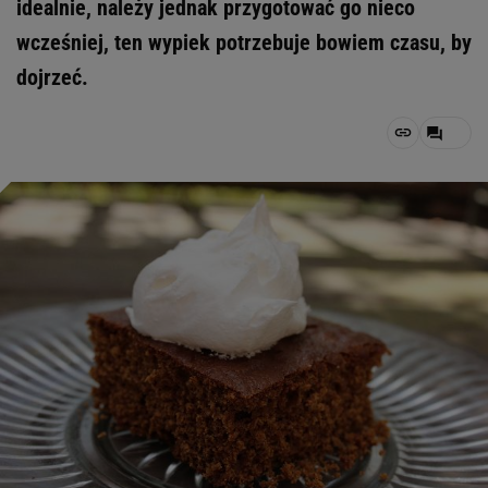
idealnie, należy jednak przygotować go nieco
wcześniej, ten wypiek potrzebuje bowiem czasu, by
dojrzeć.