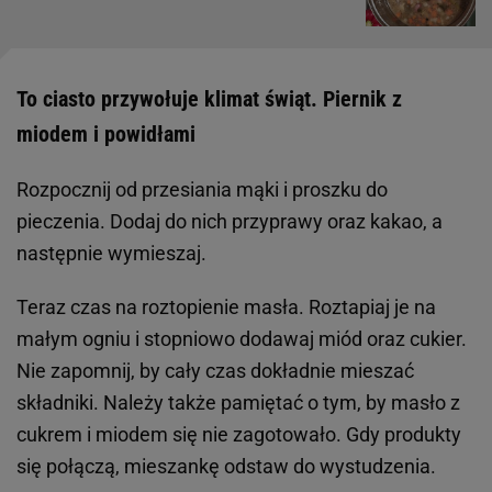
To ciasto przywołuje klimat świąt. Piernik z
miodem i powidłami
Rozpocznij od przesiania mąki i proszku do
pieczenia. Dodaj do nich przyprawy oraz kakao, a
następnie wymieszaj.
Teraz czas na roztopienie masła. Roztapiaj je na
małym ogniu i stopniowo dodawaj miód oraz cukier.
Nie zapomnij, by cały czas dokładnie mieszać
składniki. Należy także pamiętać o tym, by masło z
cukrem i miodem się nie zagotowało. Gdy produkty
się połączą, mieszankę odstaw do wystudzenia.