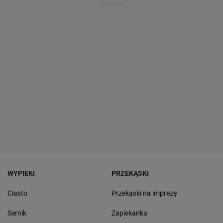
WYPIEKI
PRZEKĄSKI
Ciasto
Przekąski na imprezę
Sernik
Zapiekanka