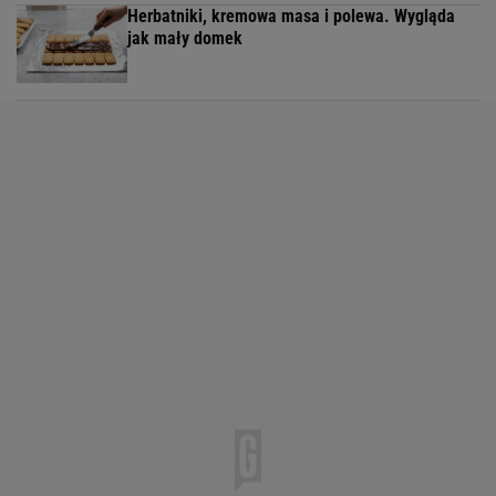
Herbatniki, kremowa masa i polewa. Wygląda
jak mały domek