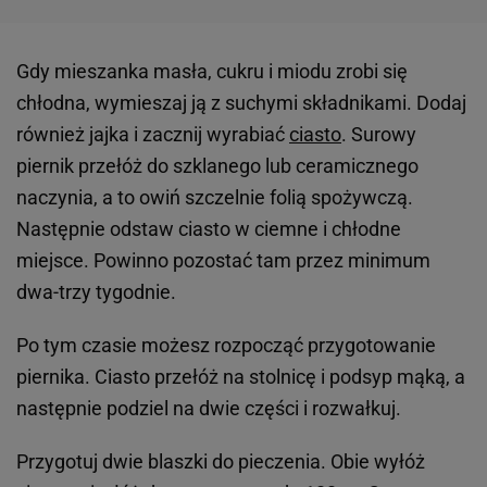
Gdy mieszanka masła, cukru i miodu zrobi się
chłodna, wymieszaj ją z suchymi składnikami. Dodaj
również jajka i zacznij wyrabiać
ciasto
. Surowy
piernik przełóż do szklanego lub ceramicznego
naczynia, a to owiń szczelnie folią spożywczą.
Następnie odstaw ciasto w ciemne i chłodne
miejsce. Powinno pozostać tam przez minimum
dwa-trzy tygodnie.
Po tym czasie możesz rozpocząć przygotowanie
piernika. Ciasto przełóż na stolnicę i podsyp mąką, a
następnie podziel na dwie części i rozwałkuj.
Przygotuj dwie blaszki do pieczenia. Obie wyłóż