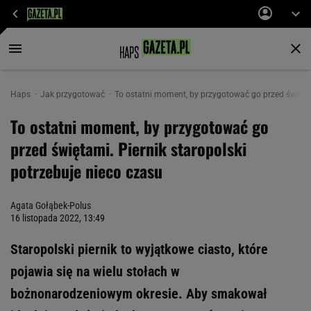
Haps
Jak przygotować
To ostatni moment, by przygotować go przed świętam
To ostatni moment, by przygotować go
przed świętami. Piernik staropolski
potrzebuje nieco czasu
Agata Gołąbek-Polus
16 listopada 2022, 13:49
Staropolski piernik to wyjątkowe ciasto, które
pojawia się na wielu stołach w
bożnonarodzeniowym okresie. Aby smakował