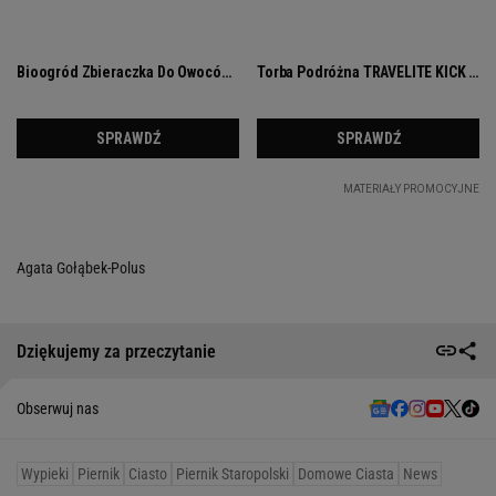
Agata Gołąbek-Polus
Dziękujemy za przeczytanie
Obserwuj nas
Wypieki
Piernik
Ciasto
Piernik Staropolski
Domowe Ciasta
News