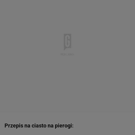
Przepis na ciasto na pierogi: