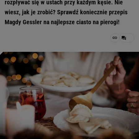
rozpływać się w ustach przy każdym kęsie. Nie
wiesz, jak je zrobić? Sprawdź koniecznie przepis
Magdy Gessler na najlepsze ciasto na pierogi!