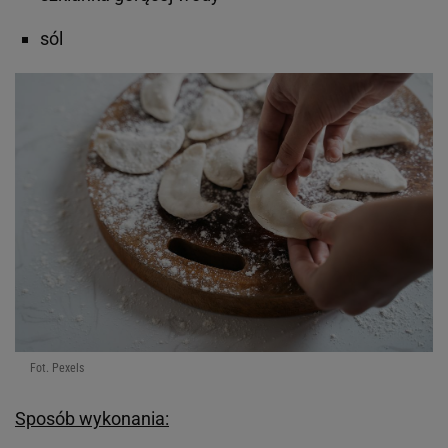
sól
Fot. Pexels
Sposób wykonania: