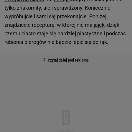
tylko znakomity, ale i sprawdzony. Koniecznie
wypróbujcie i sami się przekonajcie. Poniżej
znajdziecie recepturę, w której nie ma
jajek
, dzięki
czemu
ciasto
staje się bardziej plastyczne i podczas
robienia pierogów nie będzie lepić się do rąk.