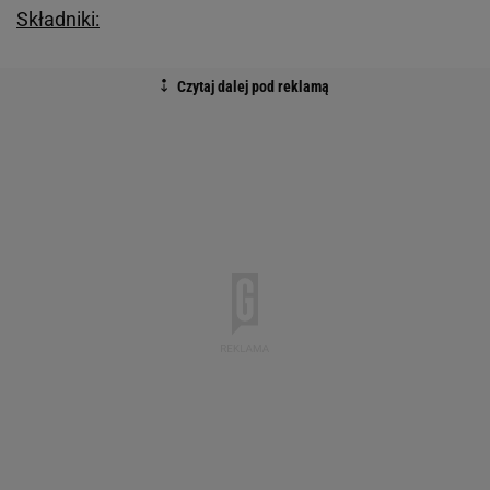
Składniki: