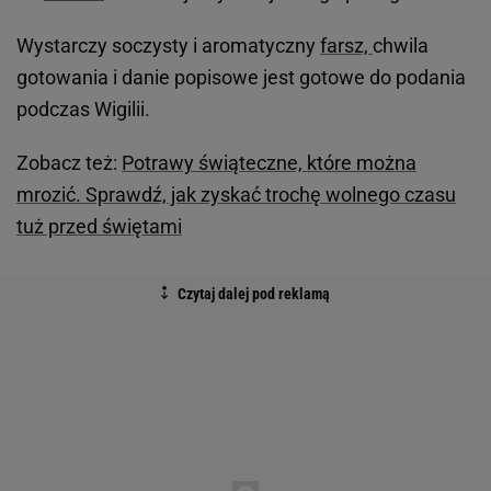
Wystarczy soczysty i aromatyczny
farsz,
chwila
gotowania i danie popisowe jest gotowe do podania
podczas Wigilii.
Zobacz też:
Potrawy świąteczne, które można
mrozić. Sprawdź, jak zyskać trochę wolnego czasu
tuż przed świętami