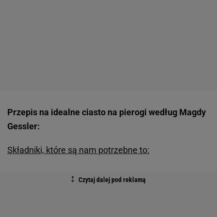
Przepis na idealne ciasto na pierogi według Magdy
Gessler:
Składniki, które są nam potrzebne to: