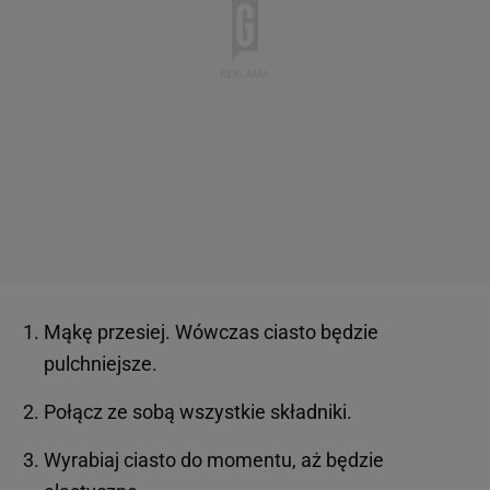
Mąkę przesiej. Wówczas ciasto będzie
pulchniejsze.
Połącz ze sobą wszystkie składniki.
Wyrabiaj ciasto do momentu, aż będzie