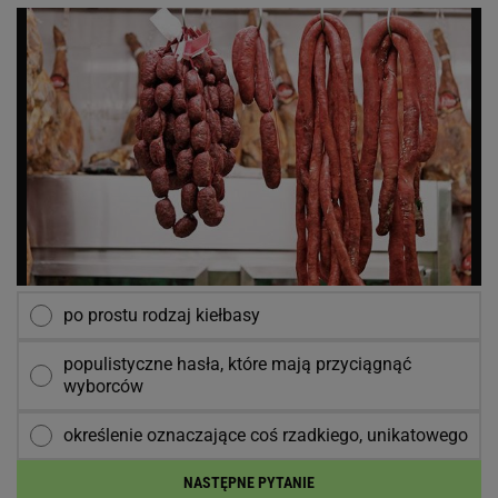
po prostu rodzaj kiełbasy
populistyczne hasła, które mają przyciągnąć
wyborców
określenie oznaczające coś rzadkiego, unikatowego
NASTĘPNE PYTANIE