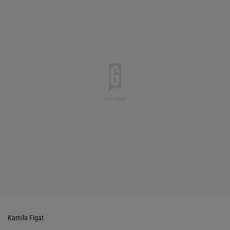
Kamila Figat