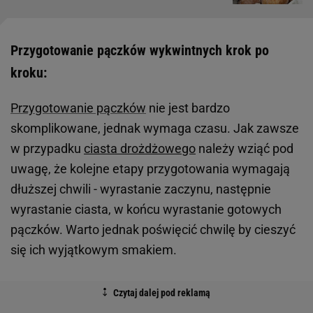
Przygotowanie pączków wykwintnych krok po
kroku:
Przygotowanie pączków
nie jest bardzo
skomplikowane, jednak wymaga czasu. Jak zawsze
w przypadku
ciasta drożdżowego
należy wziąć pod
uwagę, że kolejne etapy przygotowania wymagają
dłuższej chwili - wyrastanie zaczynu, następnie
wyrastanie ciasta, w końcu wyrastanie gotowych
pączków. Warto jednak poświęcić chwilę by cieszyć
się ich wyjątkowym smakiem.