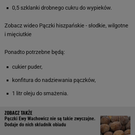
0,5 szklanki drobnego cukru do wypieków.
Zobacz wideo
Pączki hiszpańskie - słodkie, wilgotne
i mięciutkie
Ponadto potrzebne będą:
cukier puder,
konfitura do nadziewania pączków,
1 litr oleju do smażenia.
Pączki Ewy Wachowicz nie są takie zwyczajne.
Dodaje do nich składnik obiadu