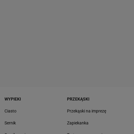
WYPIEKI
PRZEKĄSKI
Ciasto
Przekąski na imprezę
Sernik
Zapiekanka