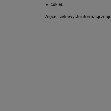
cukier.
Więcej ciekawych informacji znaj