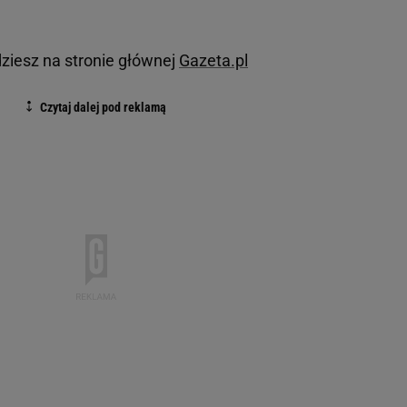
dziesz na stronie głównej
Gazeta.pl