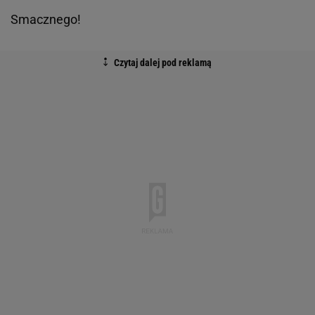
Smacznego!