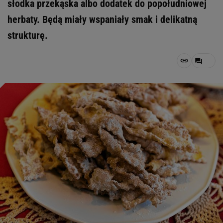
słodka przekąska albo dodatek do popołudniowej
herbaty. Będą miały wspaniały smak i delikatną
strukturę.