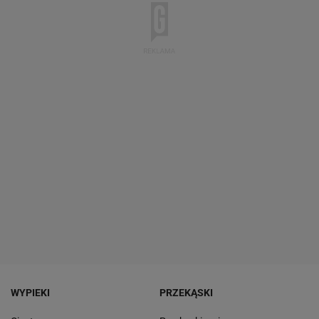
WYPIEKI
PRZEKĄSKI