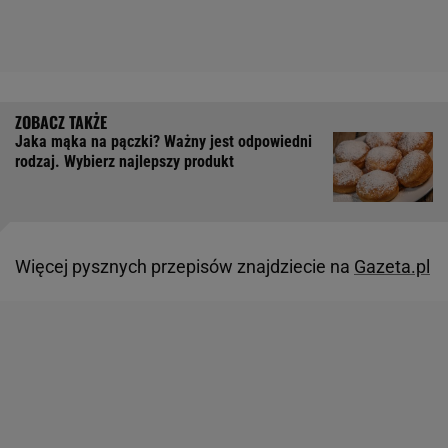
Jaka mąka na pączki? Ważny jest odpowiedni
rodzaj. Wybierz najlepszy produkt
Więcej pysznych przepisów znajdziecie na
Gazeta.pl