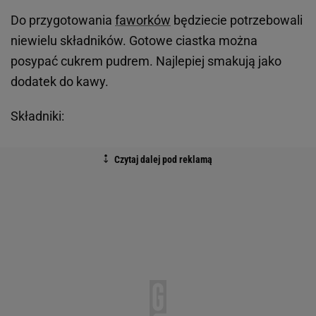
Do przygotowania
faworków
będziecie potrzebowali
niewielu składników. Gotowe ciastka można
posypać cukrem pudrem. Najlepiej smakują jako
dodatek do kawy.
Składniki: