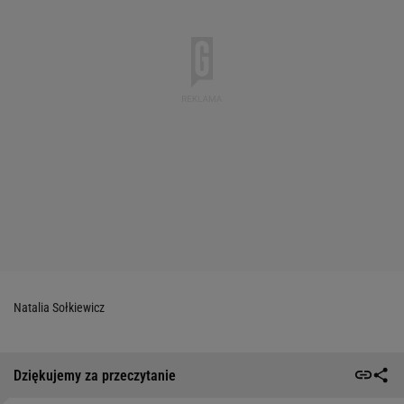
Natalia Sołkiewicz
Dziękujemy za przeczytanie