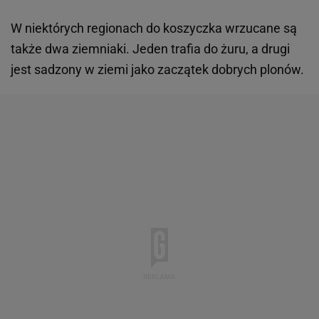
W niektórych regionach do koszyczka wrzucane są
także dwa ziemniaki. Jeden trafia do żuru, a drugi
jest sadzony w ziemi jako zaczątek dobrych plonów.