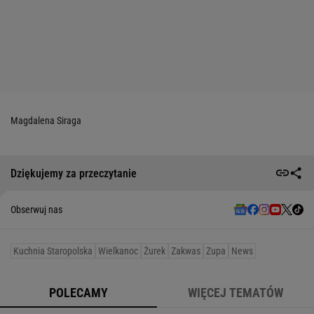
Magdalena Siraga
Dziękujemy za przeczytanie
Obserwuj nas
Kuchnia Staropolska
Wielkanoc
Żurek
Zakwas
Zupa
News
POLECAMY
WIĘCEJ TEMATÓW