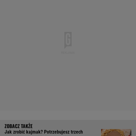
Jak zrobić kajmak? Potrzebujesz trzech