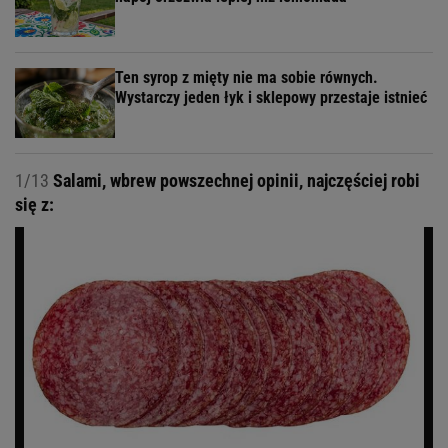
Ten syrop z mięty nie ma sobie równych.
Wystarczy jeden łyk i sklepowy przestaje istnieć
1/13
Salami, wbrew powszechnej opinii, najczęściej robi
się z: