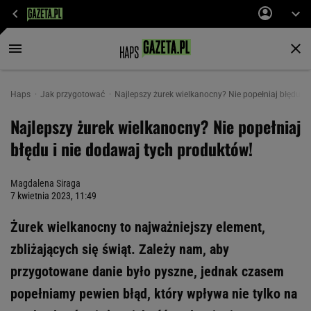
Haps
Jak przygotować
Najlepszy żurek wielkanocny? Nie popełniaj błędu i
Najlepszy żurek wielkanocny? Nie popełniaj
błędu i nie dodawaj tych produktów!
Magdalena Siraga
7 kwietnia 2023, 11:49
Żurek wielkanocny to najważniejszy element,
zbliżających się świąt. Zależy nam, aby
przygotowane danie było pyszne, jednak czasem
popełniamy pewien błąd, który wpływa nie tylko na