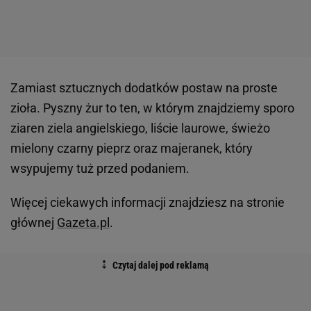
Zamiast sztucznych dodatków postaw na proste
zioła. Pyszny żur to ten, w którym znajdziemy sporo
ziaren ziela angielskiego, liście laurowe, świeżo
mielony czarny pieprz oraz majeranek, który
wsypujemy tuż przed podaniem.
Więcej ciekawych informacji znajdziesz na stronie
głównej
Gazeta.pl
.