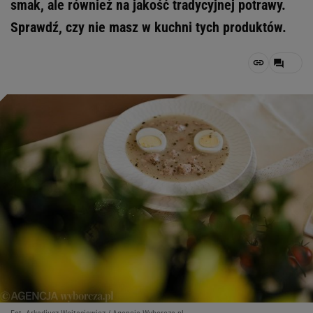
smak, ale również na jakość tradycyjnej potrawy.
Sprawdź, czy nie masz w kuchni tych produktów.