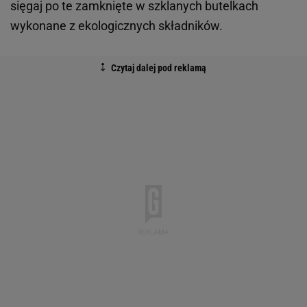
sięgaj po te zamknięte w szklanych butelkach
wykonane z ekologicznych składników.