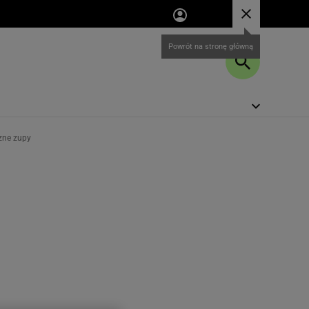
zne zupy