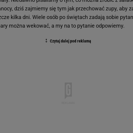
nocy, dziś zajmiemy się tym jak przechować zupy, aby 
cze kilka dni. Wiele osób po świętach zadają sobie pytan
ry można wekować, a my na to pytanie odpowiemy.