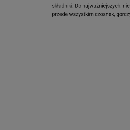
składniki. Do najważniejszych, n
przede wszystkim czosnek, gorczy