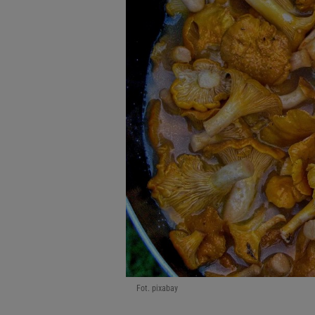
Fot. pixabay