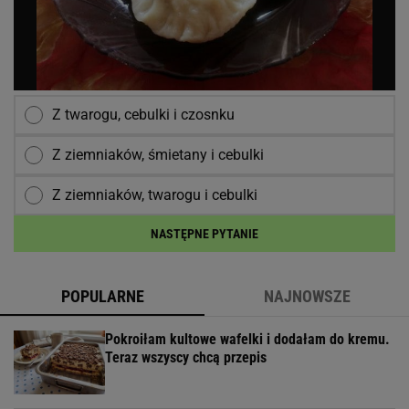
Z twarogu, cebulki i czosnku
Z ziemniaków, śmietany i cebulki
Z ziemniaków, twarogu i cebulki
NASTĘPNE PYTANIE
POPULARNE
NAJNOWSZE
Pokroiłam kultowe wafelki i dodałam do kremu.
Teraz wszyscy chcą przepis