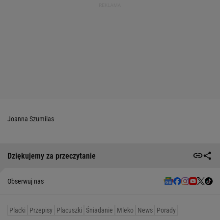
Joanna Szumilas
Dziękujemy za przeczytanie
Obserwuj nas
Placki
Przepisy
Placuszki
Śniadanie
Mleko
News
Porady