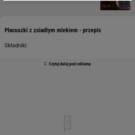
Placuszki z zsiadłym mlekiem - przepis
Składniki: